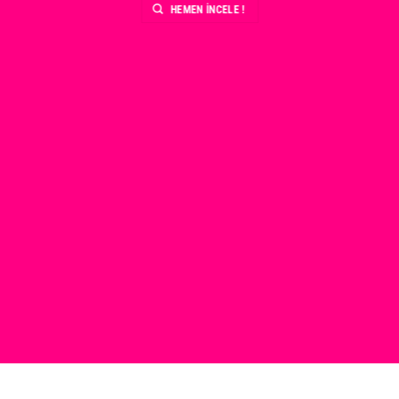
HEMEN İNCELE !