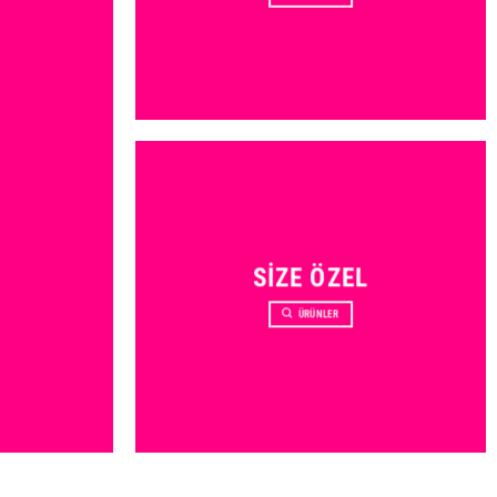
SIZE ÖZEL
ÜRÜNLER